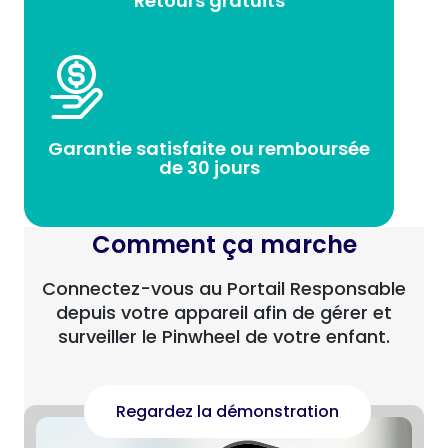
Retours gratuits
Garantie satisfaite ou remboursée
de 30 jours
Comment ça marche
Connectez-vous au Portail Responsable
depuis votre appareil afin de gérer et
surveiller le Pinwheel de votre enfant.
Regardez la démonstration