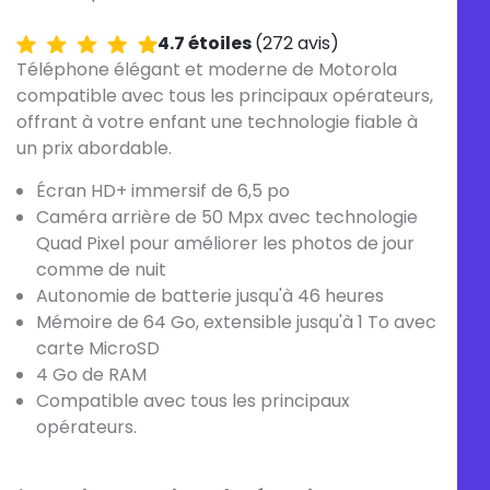
4.7 étoiles
(272 avis)
Téléphone élégant et moderne de Motorola
compatible avec tous les principaux opérateurs,
offrant à votre enfant une technologie fiable à
un prix abordable.
Écran HD+ immersif de 6,5 po
Caméra arrière de 50 Mpx avec technologie
Quad Pixel pour améliorer les photos de jour
comme de nuit
Autonomie de batterie jusqu'à 46 heures
Mémoire de 64 Go, extensible jusqu'à 1 To avec
carte MicroSD
4 Go de RAM
Compatible avec tous les principaux
opérateurs.