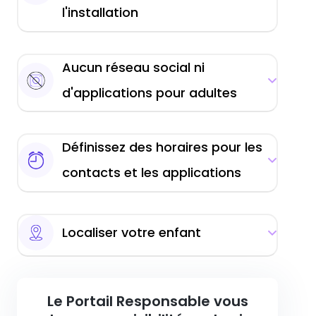
l'installation
Aucun réseau social ni
d'applications pour adultes
Définissez des horaires pour les
contacts et les applications
Localiser votre enfant
Le Portail Responsable vous