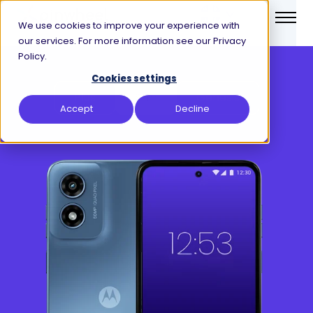
We use cookies to improve your experience with
our services. For more information see our Privacy
Policy.
Cookies settings
Plus
Slim
Genesis
Accept
Decline