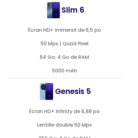
Slim 6
Écran HD+ immersif de 6,5 po
50 Mpx | Quad Pixel
64 Go; 4 Go de RAM
5000 mAh
Genesis 5
Écran HD+ Infinity de 6,88 po
Lentille double 50 Mpx