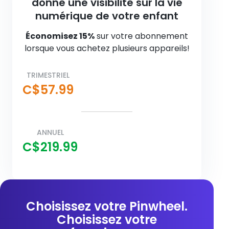
donne une visibilité sur la vie
numérique de votre enfant
Économisez 15%
sur votre abonnement
lorsque vous achetez plusieurs appareils!
TRIMESTRIEL
C$57.99
ANNUEL
C$219.99
Choisissez votre Pinwheel.
Choisissez votre