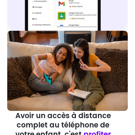
Avoir un accès à distance
complet au téléphone de
votre enfant, c'est
profiter