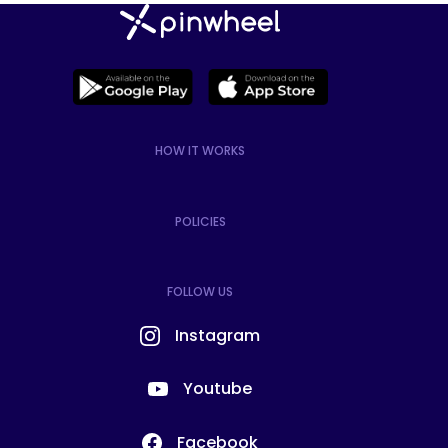
HOW IT WORKS
POLICIES
FOLLOW US
Instagram
Youtube
Facebook