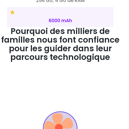
256 Go; 4 Go de RAM
6000 mAh
Pourquoi des milliers de
familles nous font confiance
pour les guider dans leur
parcours technologique