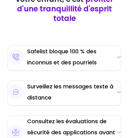
d'une tranquillité d'esprit
totale
Safelist bloque 100 % des
inconnus et des pourriels
Surveillez les messages texte à
distance
Consultez les évaluations de
sécurité des applications avant