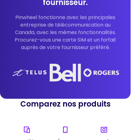
fournisseur.
Pinwheel fonctionne avec les principales
entreprise de télécommunication au
Canada, avec les mêmes fonctionnalités.
Procurez-vous une carte SIM et un forfait
auprès de votre fournisseur préféré.
Comparez nos produits